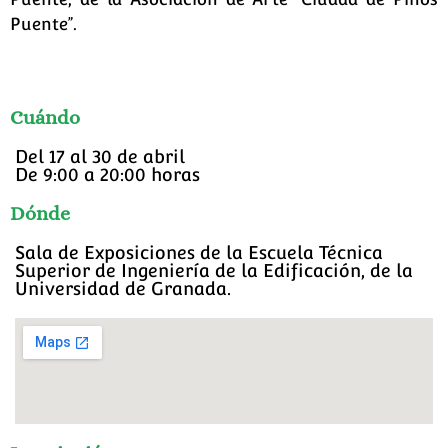
Puente”.
Cuándo
Del 17 al 30 de abril
De 9:00 a 20:00 horas
Dónde
Sala de Exposiciones de la Escuela Técnica
Superior de Ingeniería de la Edificación, de la
Universidad de Granada.