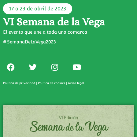
17 a 23 de abril de 2023
VI Semana de la Vega
El evento que une a toda una comarca
#SemanaDeLaVega2023
Política de privacidad
|
Política de cookies
|
Aviso legal