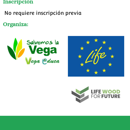
Inscripción
No requiere inscripción previa
Organiza: