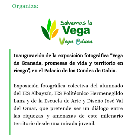
Organiza:
Inauguración de la exposición fotográfica “Vega
de Granada, promesas de vida y territorio en
riesgo”, en el Palacio de los Condes de Gabia.
Exposición fotográfica colectiva del alumnado
del IES Albayzín, IES Politécnico Hermenegildo
Lanz y de la Escuela de Arte y Diseño José Val
del Omar, que pretende ser un diálogo entre
las riquezas y amenazas de este milenario
territorio desde una mirada juvenil.