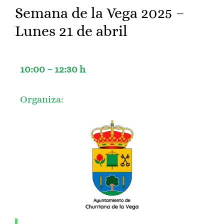
Semana de la Vega 2025 –
Lunes 21 de abril
10:00 – 12:30 h
Organiza: