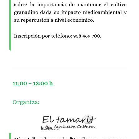
sobre la importancia de mantener el cultivo
granadino dada su impacto medioambiental y
su repercusión a nivel económico.
Inscripción por teléfono: 958 469 700.
11:00 – 13:00 h
Organiza: