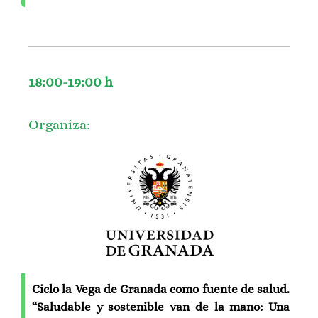
18:00-19:00 h
Organiza:
Ciclo la Vega de Granada como fuente de salud.
“Saludable y sostenible van de la mano: Una