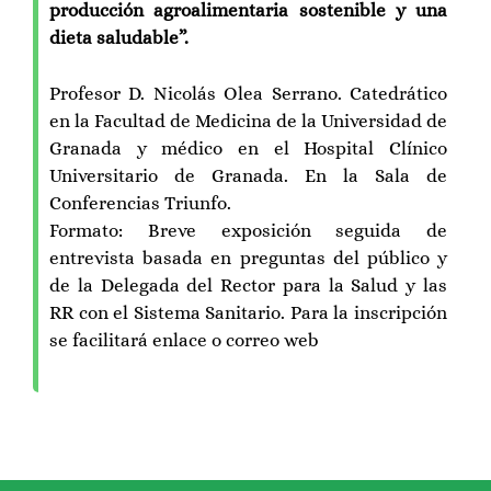
producción agroalimentaria sostenible y una
dieta saludable”.
Profesor D. Nicolás Olea Serrano. Catedrático
en la Facultad de Medicina de la Universidad de
Granada y médico en el Hospital Clínico
Universitario de Granada. En la Sala de
Conferencias Triunfo.
Formato: Breve exposición seguida de
entrevista basada en preguntas del público y
de la Delegada del Rector para la Salud y las
RR con el Sistema Sanitario. Para la inscripción
se facilitará enlace o correo web