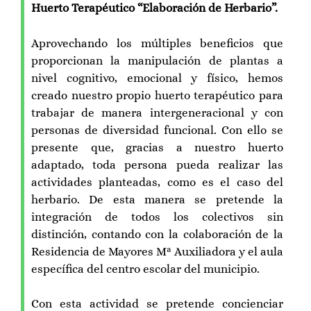
Huerto Terapéutico “Elaboración de Herbario”.
Aprovechando los múltiples beneficios que
proporcionan la manipulación de plantas a
nivel cognitivo, emocional y físico, hemos
creado nuestro propio huerto terapéutico para
trabajar de manera intergeneracional y con
personas de diversidad funcional. Con ello se
presente que, gracias a nuestro huerto
adaptado, toda persona pueda realizar las
actividades planteadas, como es el caso del
herbario. De esta manera se pretende la
integración de todos los colectivos sin
distinción, contando con la colaboración de la
Residencia de Mayores Mª Auxiliadora y el aula
específica del centro escolar del municipio.
Con esta actividad se pretende concienciar