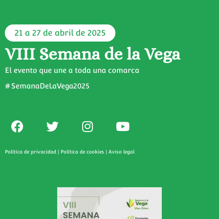
21 a 27 de abril de 2025
VIII Semana de la Vega
El evento que une a toda una comarca
#SemanaDeLaVega2025
Política de privacidad
|
Política de cookies
|
Aviso legal