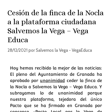
Cesión de la finca de la Nocla
a la plataforma ciudadana
Salvemos la Vega – Vega
Educa
28/12/2021
por
Salvemos la Vega - VegaEduca
Hoy hemos recibido la mejor de las noticias:
El pleno del Ayuntamiento de Granada ha
aprobado por
unanimidad
ceder la finca de
la Nocla a Salvemos la Vega – Vega Educa. Y
subrayamos lo de unanimidad porque
nuestra plataforma, tejedora del único
Pacto que se ha firmado en Granada por
consenso -Pacto Local por la Vega de