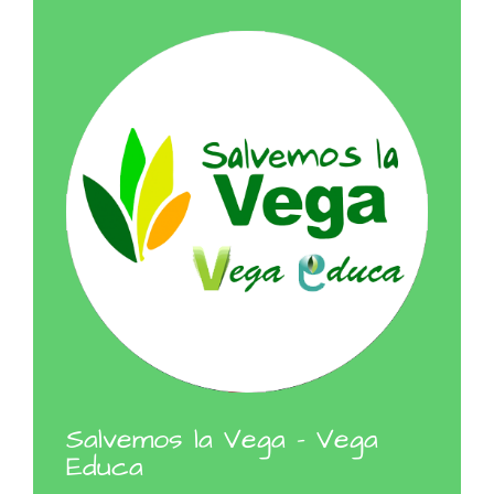
Salvemos la Vega - Vega
Educa