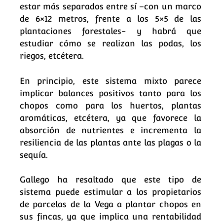
estar más separados entre sí –con un marco
de 6×12 metros, frente a los 5×5 de las
plantaciones forestales- y habrá que
estudiar cómo se realizan las podas, los
riegos, etcétera.
En principio, este sistema mixto parece
implicar balances positivos tanto para los
chopos como para los huertos, plantas
aromáticas, etcétera, ya que favorece la
absorción de nutrientes e incrementa la
resiliencia de las plantas ante las plagas o la
sequía.
Gallego ha resaltado que este tipo de
sistema puede estimular a los propietarios
de parcelas de la Vega a plantar chopos en
sus fincas, ya que implica una rentabilidad