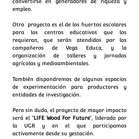
convertirse en generadores de riqueza y
empleo.
Otro proyecto es el de los huertos escolares
para los centros educativos que los
requieran, que serán atendidos por los
compañeros de Vega Educa, y la
organización de talleres y jornadas
agrícolas y medioambientales.
También dispondremos de algunos espacios
de experimentación para productores y
entidades de investigación.
Pero sin duda, el proyecto de mayor impacto
será el “
LIFE Wood For Future
”, liderado por
la UGR y en el que participamos
activamente desde su gestación.