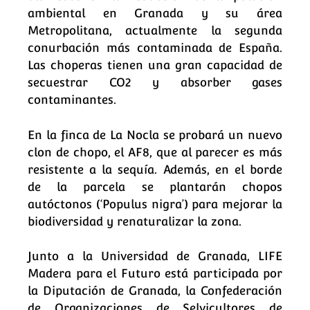
ambiental en Granada y su área
Metropolitana, actualmente la segunda
conurbación más contaminada de España.
Las choperas tienen una gran capacidad de
secuestrar CO2 y absorber gases
contaminantes.
En la finca de La Nocla se probará un nuevo
clon de chopo, el AF8, que al parecer es más
resistente a la sequía. Además, en el borde
de la parcela se plantarán chopos
autóctonos (‘Populus nigra’) para mejorar la
biodiversidad y renaturalizar la zona.
Junto a la Universidad de Granada, LIFE
Madera para el Futuro está participada por
la Diputación de Granada, la Confederación
de Organizaciones de Selvicultores de