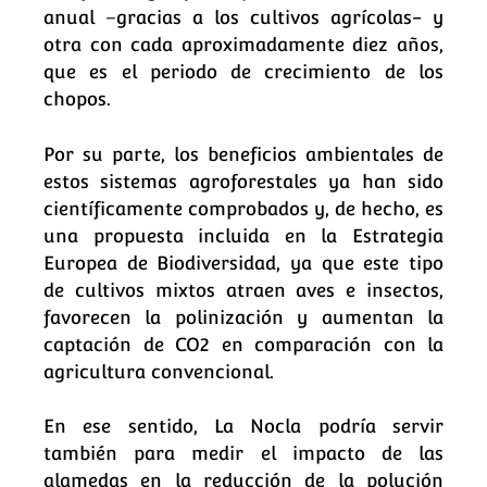
anual –gracias a los cultivos agrícolas- y
otra con cada aproximadamente diez años,
que es el periodo de crecimiento de los
chopos.
Por su parte, los beneficios ambientales de
estos sistemas agroforestales ya han sido
científicamente comprobados y, de hecho, es
una propuesta incluida en la Estrategia
Europea de Biodiversidad, ya que este tipo
de cultivos mixtos atraen aves e insectos,
favorecen la polinización y aumentan la
captación de CO2 en comparación con la
agricultura convencional.
En ese sentido, La Nocla podría servir
también para medir el impacto de las
alamedas en la reducción de la polución