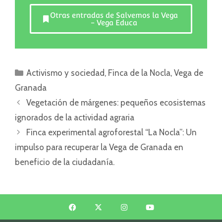
Otras entradas de Salvemos la Vega
- Vega Educa
Activismo y sociedad
,
Finca de la Nocla
,
Vega de
Granada
Vegetación de márgenes: pequeños ecosistemas
ignorados de la actividad agraria
Finca experimental agroforestal “La Nocla”: Un
impulso para recuperar la Vega de Granada en
beneficio de la ciudadanía.