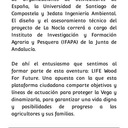
España, la Universidad de Santiago de
Compostela y 3edata Ingeniería Ambiental.
El diseño y el asesoramiento técnico del
proyecto de La Nocla correrá a cargo del
Instituto de Investigación y Formación
Agraria y Pesquera (IFAPA) de la Junta de
Andalucía.
De ahí el entusiasmo que sentimos al
formar parte de esta aventura: LIFE Wood
For Future. Una apuesta con la que esta
plataforma ciudadana comparte objetivos y
líneas de actuación para proteger la Vega y
dinamizarla, para garantizar una vida digna
y posibilidades de progreso a los
agricultores y sus familias.