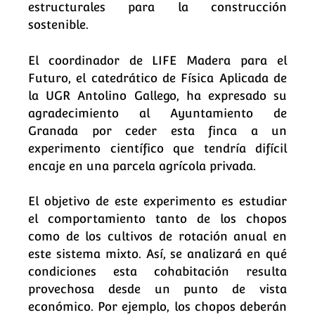
estructurales para la construcción
sostenible.
El coordinador de LIFE Madera para el
Futuro, el catedrático de Física Aplicada de
la UGR Antolino Gallego, ha expresado su
agradecimiento al Ayuntamiento de
Granada por ceder esta finca a un
experimento científico que tendría difícil
encaje en una parcela agrícola privada.
El objetivo de este experimento es estudiar
el comportamiento tanto de los chopos
como de los cultivos de rotación anual en
este sistema mixto. Así, se analizará en qué
condiciones esta cohabitación resulta
provechosa desde un punto de vista
económico. Por ejemplo, los chopos deberán