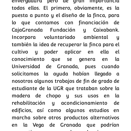
envergadura pero de gran importancia
todos ellos. El primero, obviamente, es la
puesta a punto y el diseño de la finca, para
lo que contamos con financiación de
CajaGranada Fundación y Caixabank.
Incorpora voluntariado ambiental y
también la idea de recuperar la finca para el
cultivo y poder aplicar en ella el
conocimiento que se genera en la
Universidad de Granada, pues cuando
solicitamos la ayuda habían llegado a
nosotros algunos trabajos de fin de grado de
estudiante de la UGR que trataban sobre la
madera de chopo y sus usos en la
rehabilitación y acondicionamiento de
edificios, así como algunos estudios en
marcha sobre otros productos alternativos
en la Vega de Granada que podrían