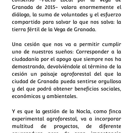
Granada de 2015- valora enormemente el
diálogo, la suma de voluntades y el esfuerzo
compartido para salvar lo que nos salva: la
tierra fértil de la Vega de Granada.
Una cesión que nos va a permitir cumplir
uno de nuestros sueños: Corresponder a la
ciudadanía por el apoyo que siempre nos ha
demostrando, devolviéndole al término de la
cesión un paisaje agroforestal del que la
ciudad de Granada pueda sentirse orgullosa
y del que podrá obtener beneficios sociales,
económicos y ambientales.
Y es que la gestión de la Nocla, como finca
experimental agroforestal, va a incorporar
multitud de proyectos, de diferente