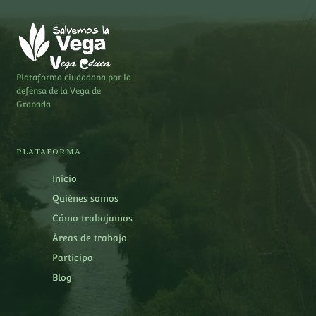
Plataforma ciudadana por la
defensa de la Vega de
Granada
PLATAFORMA
Inicio
Quiénes somos
Cómo trabajamos
Áreas de trabajo
Participa
Blog