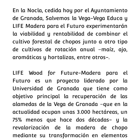
En la Nocla, cedida hoy por el Ayuntamiento
de Granada, Salvemos la Vega-Vega Educa y
LIFE Madera para el Futuro experimentarán
la viabilidad y rentabilidad de combinar el
cultivo forestal de chopos junto a otro tipo
de cultivos de rotación anual –maíz, ajo,
aromáticas y hortalizas, entre otros-.
LIFE Wood for Future-Madera para el
Futuro es un proyecto liderado por la
Universidad de Granada que tiene como
objetivo principal la recuperación de las
alamedas de la Vega de Granada –que en la
actualidad ocupan unas 3.000 hectáreas, un
75% menos que hace dos décadas- y la
revalorización de la madera de chopo
mediante su transformación en elementos