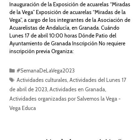
Inauguración de la Exposición de acuarelas “Miradas
de la Vega” Exposición de acuarelas “Miradas de la
Vega”, a cargo de los integrantes de la Asociación de
Acuarelistas de Andalucía, en Granada. Cuándo
Lunes 17 de abril 10:00 horas Dónde Patio del
Ayuntamiento de Granada Inscripción No requiere
inscripción previa Organiza:
#SemanaDeLaVega2023
Actividades culturales
,
Actividades del Lunes 17
de abril de 2023
,
Actividades en Granada
,
Actividades organizadas por Salvemos la Vega -
Vega Educa