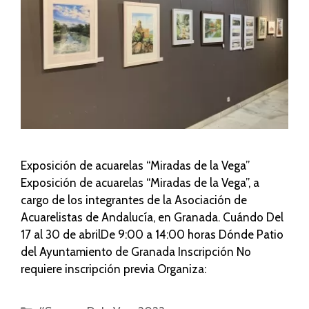
Exposición de acuarelas “Miradas de la Vega”
Exposición de acuarelas “Miradas de la Vega”, a
cargo de los integrantes de la Asociación de
Acuarelistas de Andalucía, en Granada. Cuándo Del
17 al 30 de abrilDe 9:00 a 14:00 horas Dónde Patio
del Ayuntamiento de Granada Inscripción No
requiere inscripción previa Organiza: