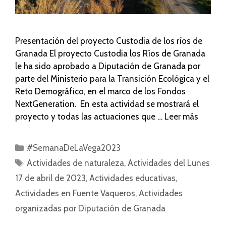
Presentación del proyecto Custodia de los ríos de
Granada El proyecto Custodia los Ríos de Granada
le ha sido aprobado a Diputación de Granada por
parte del Ministerio para la Transición Ecológica y el
Reto Demográfico, en el marco de los Fondos
NextGeneration. En esta actividad se mostrará el
proyecto y todas las actuaciones que …
Leer más
#SemanaDeLaVega2023
Actividades de naturaleza
,
Actividades del Lunes
17 de abril de 2023
,
Actividades educativas
,
Actividades en Fuente Vaqueros
,
Actividades
organizadas por Diputación de Granada