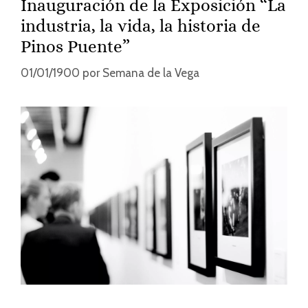
Inauguración de la Exposición “La
industria, la vida, la historia de
Pinos Puente”
01/01/1900
por
Semana de la Vega