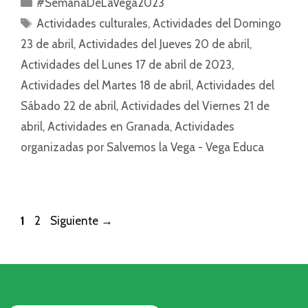
#SemanaDeLaVega2023
Actividades culturales
,
Actividades del Domingo
23 de abril
,
Actividades del Jueves 20 de abril
,
Actividades del Lunes 17 de abril de 2023
,
Actividades del Martes 18 de abril
,
Actividades del
Sábado 22 de abril
,
Actividades del Viernes 21 de
abril
,
Actividades en Granada
,
Actividades
organizadas por Salvemos la Vega - Vega Educa
1
2
Siguiente
→