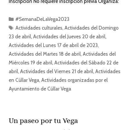
Inscripción No requiere inscripción previa Organiza:
#SemanaDeLaVega2023
Actividades culturales
,
Actividades del Domingo
23 de abril
,
Actividades del Jueves 20 de abril
,
Actividades del Lunes 17 de abril de 2023
,
Actividades del Martes 18 de abril
,
Actividades del
Miércoles 19 de abril
,
Actividades del Sábado 22 de
abril
,
Actividades del Viernes 21 de abril
,
Actividades
en Cúllar Vega
,
Actividades organizadas por el
Ayuntamiento de Cúllar Vega
Un paseo por tu Vega