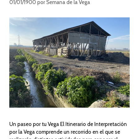
01/01/1900
por
Semana de la Vega
Un paseo por tu Vega El Itinerario de Interpretación
por la Vega comprende un recorrido en el que se