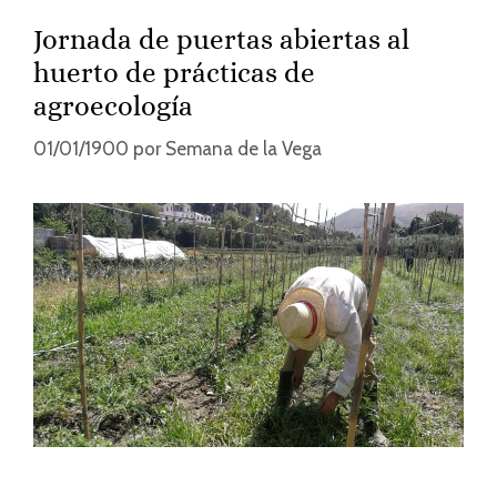
Jornada de puertas abiertas al
huerto de prácticas de
agroecología
01/01/1900
por
Semana de la Vega