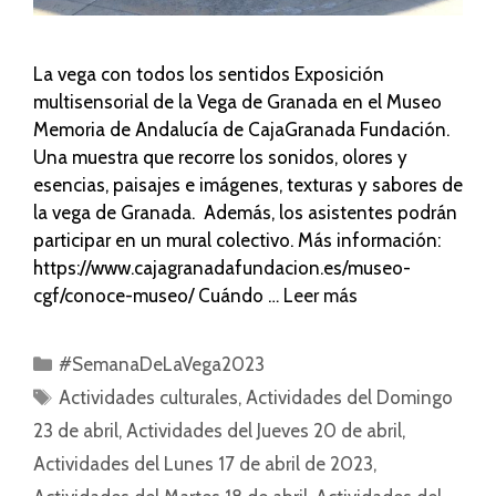
La vega con todos los sentidos Exposición
multisensorial de la Vega de Granada en el Museo
Memoria de Andalucía de CajaGranada Fundación.
Una muestra que recorre los sonidos, olores y
esencias, paisajes e imágenes, texturas y sabores de
la vega de Granada. Además, los asistentes podrán
participar en un mural colectivo. Más información:
https://www.cajagranadafundacion.es/museo-
cgf/conoce-museo/ Cuándo …
Leer más
#SemanaDeLaVega2023
Actividades culturales
,
Actividades del Domingo
23 de abril
,
Actividades del Jueves 20 de abril
,
Actividades del Lunes 17 de abril de 2023
,