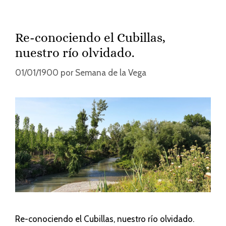
Re-conociendo el Cubillas,
nuestro río olvidado.
01/01/1900
por
Semana de la Vega
Re-conociendo el Cubillas, nuestro río olvidado.