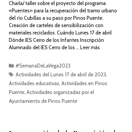
Charla/ taller sobre el proyecto del programa
«Puentes» para la recuperación del tramo urbano
del río Cubillas a su paso por Pinos Puente.
Creación de carteles de sensibilización con
materiales reciclados. Cuándo Lunes 17 de abril
Dónde IES Cerro de los Infantes Inscripción
Alumnado del IES Cerro de los …
Leer más
#SemanaDeLaVega2023
Actividades del Lunes 17 de abril de 2023
,
Actividades educativas
,
Actividades en Pinos
Puente
,
Actividades organizadas por el
Ayuntamiento de Pinos Puente