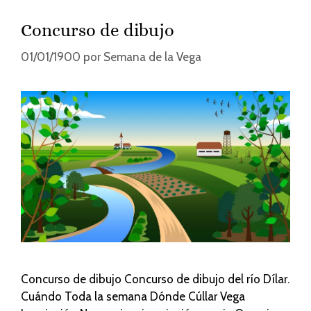
Concurso de dibujo
01/01/1900
por
Semana de la Vega
Concurso de dibujo Concurso de dibujo del río Dílar.
Cuándo Toda la semana Dónde Cúllar Vega