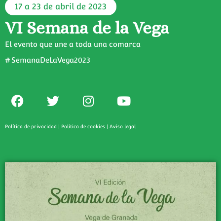
17 a 23 de abril de 2023
VI Semana de la Vega
El evento que une a toda una comarca
#SemanaDeLaVega2023
Política de privacidad
|
Política de cookies
|
Aviso legal