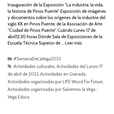
Inauguración de la Exposición “La industria, la vida,
la historia de Pinos Puente” Exposición de imágenes
y documentos sobre los orígenes de la industria del
siglo XX en Pinos Puente, de la Asociación de Arte
“Ciudad de Pinos Puente”. Cuándo Lunes 17 de
abril12:30 horas Dónde Sala de Exposiciones de la
Escuela Técnica Superior de …
Leer más
#SemanaDeLaVega2023
Actividades culturales
,
Actividades del Lunes 17
de abril de 2023
,
Actividades en Granada
,
Actividades organizadas por LIFE Wood For Future
,
Actividades organizadas por Salvemos la Vega -
Vega Educa