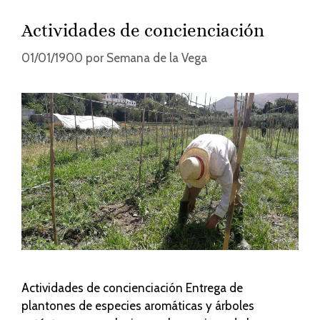
Actividades de concienciación
01/01/1900
por
Semana de la Vega
Actividades de concienciación Entrega de
plantones de especies aromáticas y árboles