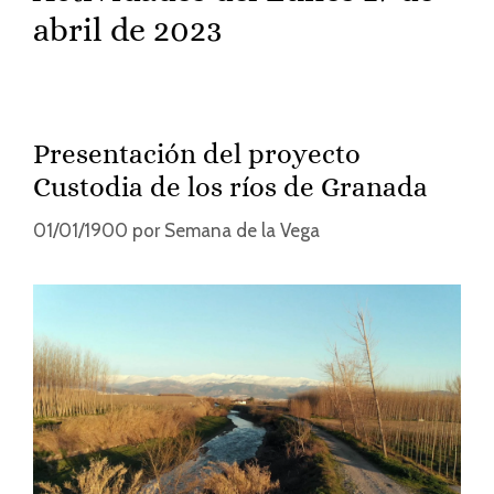
abril de 2023
Presentación del proyecto
Custodia de los ríos de Granada
01/01/1900
por
Semana de la Vega