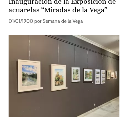
Inauguración de la Exposición de
acuarelas “Miradas de la Vega”
01/01/1900
por
Semana de la Vega