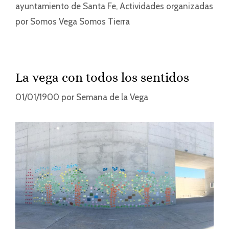
ayuntamiento de Santa Fe
,
Actividades organizadas
por Somos Vega Somos Tierra
La vega con todos los sentidos
01/01/1900
por
Semana de la Vega