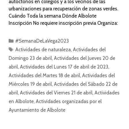
autóctonos en colegios y a los vecinos de las
urbanizaciones para recuperación de zonas verdes.
Cuándo Toda la semana Dónde Albolote
Inscripción No requiere inscripción previa Organiza:
#SemanaDeLaVega2023
Actividades de naturaleza
,
Actividades del
Domingo 23 de abril
,
Actividades del Jueves 20 de
abril
,
Actividades del Lunes 17 de abril de 2023
,
Actividades del Martes 18 de abril
,
Actividades del
Miércoles 19 de abril
,
Actividades del Sábado 22 de
abril
,
Actividades del Viernes 21 de abril
,
Actividades
en Albolote
,
Actividades organizadas por el
Ayuntamiento de Albolote