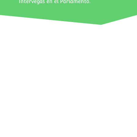
Intervegas en el Parlamento.