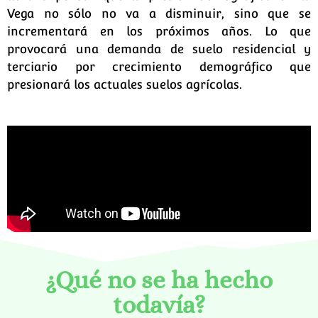
Vega no sólo no va a disminuir, sino que se
incrementará en los próximos años. Lo que
provocará una demanda de suelo residencial y
terciario por crecimiento demográfico que
presionará los actuales suelos agrícolas.
¿Qué no se ha hecho
todavía?