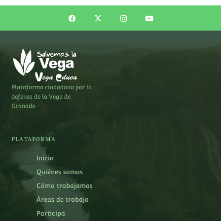
Plataforma ciudadana por la
defensa de la Vega de
Granada
PLATAFORMA
Inicio
Quiénes somos
Cómo trabajamos
Áreas de trabajo
Participa