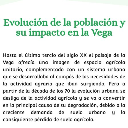
Evolución de la población y
su impacto en la Vega
Hasta el último tercio del siglo XX el paisaje de la
Vega ofrecía una imagen de espacio agrícola
unitario, complementado con un sistema urbano
que se desarrollaba al compás de las necesidades de
la actividad agraria que iban surgiendo. Pero a
partir de la década de los 70 la evolución urbana se
desliga de la actividad agrícola y se va a convertir
en la principal causa de su degradación, debido a la
creciente demanda de suelo urbano y la
consiguiente pérdida de suelo agrícola.