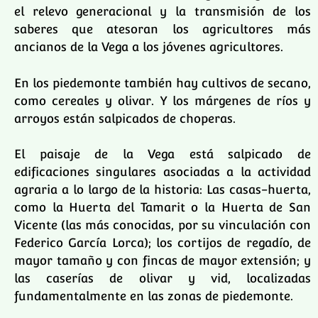
el relevo generacional y la transmisión de los
saberes que atesoran los agricultores más
ancianos de la Vega a los jóvenes agricultores.
En los piedemonte también hay cultivos de secano,
como cereales y olivar. Y los márgenes de ríos y
arroyos están salpicados de choperas.
El paisaje de la Vega está salpicado de
edificaciones singulares asociadas a la actividad
agraria a lo largo de la historia: Las casas-huerta,
como la Huerta del Tamarit o la Huerta de San
Vicente (las más conocidas, por su vinculación con
Federico García Lorca); los cortijos de regadío, de
mayor tamaño y con fincas de mayor extensión; y
las caserías de olivar y vid, localizadas
fundamentalmente en las zonas de piedemonte.