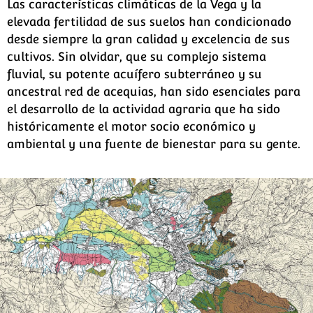
Las características climáticas de la Vega y la
elevada fertilidad de sus suelos han condicionado
desde siempre la gran calidad y excelencia de sus
cultivos. Sin olvidar, que su complejo sistema
fluvial, su potente acuífero subterráneo y su
ancestral red de acequias, han sido esenciales para
el desarrollo de la actividad agraria que ha sido
históricamente el motor socio económico y
ambiental y una fuente de bienestar para su gente.