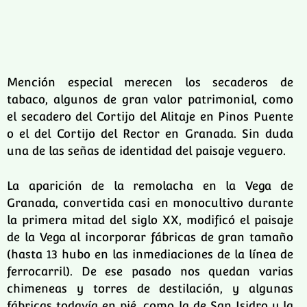
Mención especial merecen los secaderos de
tabaco, algunos de gran valor patrimonial, como
el secadero del Cortijo del Alitaje en Pinos Puente
o el del Cortijo del Rector en Granada. Sin duda
una de las señas de identidad del paisaje veguero.
La aparición de la remolacha en la Vega de
Granada, convertida casi en monocultivo durante
la primera mitad del siglo XX, modificó el paisaje
de la Vega al incorporar fábricas de gran tamaño
(hasta 13 hubo en las inmediaciones de la línea de
ferrocarril). De ese pasado nos quedan varias
chimeneas y torres de destilación, y algunas
fábricas todavía en pié, como la de San Isidro y la