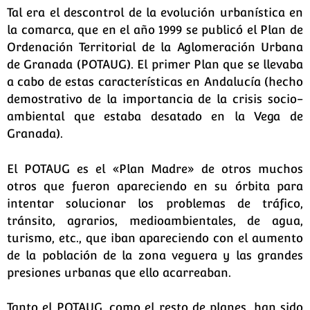
Tal era el descontrol de la evolución urbanística en
la comarca, que en el año 1999 se publicó el Plan de
Ordenación Territorial de la Aglomeración Urbana
de Granada (POTAUG). El primer Plan que se llevaba
a cabo de estas características en Andalucía (hecho
demostrativo de la importancia de la crisis socio-
ambiental que estaba desatado en la Vega de
Granada).
El POTAUG es el «Plan Madre» de otros muchos
otros que fueron apareciendo en su órbita para
intentar solucionar los problemas de tráfico,
tránsito, agrarios, medioambientales, de agua,
turismo, etc., que iban apareciendo con el aumento
de la población de la zona veguera y las grandes
presiones urbanas que ello acarreaban.
Tanto el POTAUG, como el resto de planes, han sido