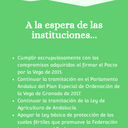
A la espera de las
instituciones...
Cumplir escrupulosamente con los
compromisos adquiridos al firmar el Pacto
por la Vega de 2015.
Continuar la tramitación en el Parlamento
Andaluz del Plan Especial de Ordenación de
la Vega de Granada de 2017.
Continuar la tramitación de la Ley de
Agricultura de Andalucía.
Apoyar la Ley básica de protección de los
suelos fértiles que promueve la Federación