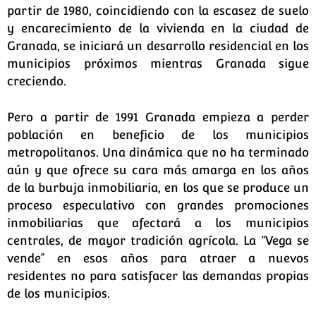
partir de 1980, coincidiendo con la escasez de suelo
y encarecimiento de la vivienda en la ciudad de
Granada, se iniciará un desarrollo residencial en los
municipios próximos mientras Granada sigue
creciendo.
Pero a partir de 1991 Granada empieza a perder
población en beneficio de los municipios
metropolitanos. Una dinámica que no ha terminado
aún y que ofrece su cara más amarga en los años
de la burbuja inmobiliaria, en los que se produce un
proceso especulativo con grandes promociones
inmobiliarias que afectará a los municipios
centrales, de mayor tradición agrícola. La “Vega se
vende” en esos años para atraer a nuevos
residentes no para satisfacer las demandas propias
de los municipios.