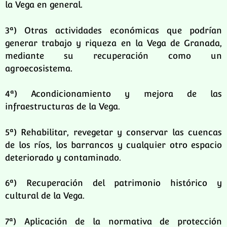
la Vega en general.
3ª) Otras actividades económicas que podrían
generar trabajo y riqueza en la Vega de Granada,
mediante su recuperación como un
agroecosistema.
4ª) Acondicionamiento y mejora de las
infraestructuras de la Vega.
5ª) Rehabilitar, revegetar y conservar las cuencas
de los ríos, los barrancos y cualquier otro espacio
deteriorado y contaminado.
6ª) Recuperación del patrimonio histórico y
cultural de la Vega.
7ª) Aplicación de la normativa de protección