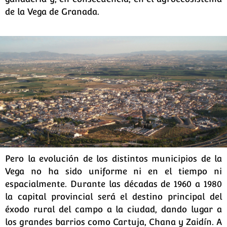
de la Vega de Granada.
Pero la evolución de los distintos municipios de la
Vega no ha sido uniforme ni en el tiempo ni
espacialmente. Durante las décadas de 1960 a 1980
la capital provincial será el destino principal del
éxodo rural del campo a la ciudad, dando lugar a
los grandes barrios como Cartuja, Chana y Zaidín. A