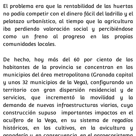
El problema era que la rentabilidad de las huertas
no podía competir con el dinero fácil del ladrillo y el
pelotazo urbanístico, al tiempo que la agricultura
iba perdiendo valoración social y percibiéndose
como un freno al progreso en las propias
comunidades locales.
De hecho, hoy más del 60 por ciento de los
habitantes de la provincia se concentran en los
municipios del área metropolitana (Granada capital
y unos 32 municipios de la Vega), configurando un
territorio con gran dispersión residencial y de
servicios, que incrementó la movilidad y la
demanda de nuevas infraestructuras viarias, cuya
construcción supuso importantes impactos en el
acuífero de la Vega, en su sistema de regadíos
históricos, en los cultivos, en la avicultura y
ganadería y, en consecuencia, en el agroecosistema