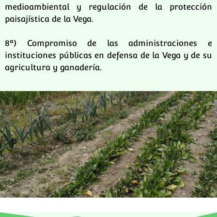
medioambiental y regulación de la protección
paisajística de la Vega.
8ª) Compromiso de las administraciones e
instituciones públicas en defensa de la Vega y de su
agricultura y ganadería.