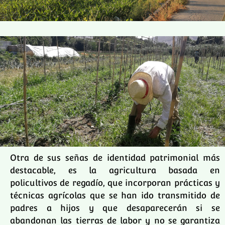
Otra de sus señas de identidad patrimonial más
destacable, es la agricultura basada en
policultivos de regadío, que incorporan prácticas y
técnicas agrícolas que se han ido transmitido de
padres a hijos y que desaparecerán si se
abandonan las tierras de labor y no se garantiza