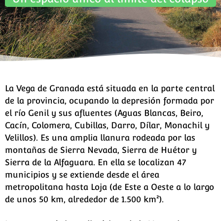
La Vega de Granada está situada en la parte central
de la provincia, ocupando la depresión formada por
el río Genil y sus afluentes (Aguas Blancas, Beiro,
Cacín, Colomera, Cubillas, Darro, Dílar, Monachil y
Velillos). Es una amplia llanura rodeada por las
montañas de Sierra Nevada, Sierra de Huétor y
Sierra de la Alfaguara. En ella se localizan 47
municipios y se extiende desde el área
metropolitana hasta Loja (de Este a Oeste a lo largo
de unos 50 km, alrededor de 1.500 km²).