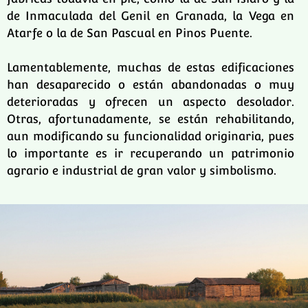
de Inmaculada del Genil en Granada, la Vega en
Atarfe o la de San Pascual en Pinos Puente.
Lamentablemente, muchas de estas edificaciones
han desaparecido o están abandonadas o muy
deterioradas y ofrecen un aspecto desolador.
Otras, afortunadamente, se están rehabilitando,
aun modificando su funcionalidad originaria, pues
lo importante es ir recuperando un patrimonio
agrario e industrial de gran valor y simbolismo.