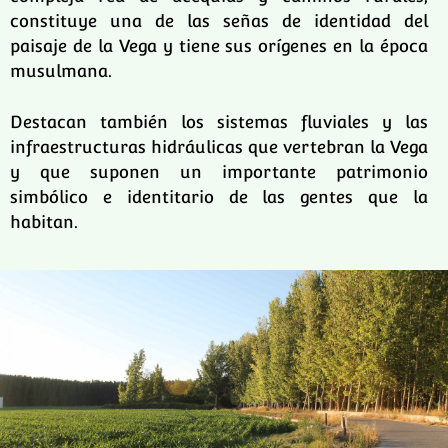
constituye una de las señas de identidad del
paisaje de la Vega y tiene sus orígenes en la época
musulmana.
Destacan también los sistemas fluviales y las
infraestructuras hidráulicas que vertebran la Vega
y que suponen un importante patrimonio
simbólico e identitario de las gentes que la
habitan.