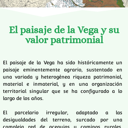
El paisaje de la Vega y su
valor patrimonial
El paisaje de la Vega ha sido históricamente un
paisaje eminentemente agrario, sustentado en
una variada y heterogénea riqueza patrimonial,
material e inmaterial, y en una organización
territorial singular que se ha configurado a lo
largo de los años.
El parcelario irregular, adaptado a las
desigualdades del terreno, surcado por una
compleja red de acequias y caminos rurales,