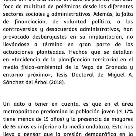
foco de multitud de polémicas desde los diferentes
sectores sociales y administrativos. Además, la falta
de financiación, de voluntad política, o las
controversias y desacuerdos administrativos, han
provocado desbarajustes en su implantación, no
llevándose a término en gran parte de las
actuaciones planteadas. Hechos que se detallan
en
«Incidencia de la planificación territorial en el
medio físico-ambiental de la Vega de Granada y
entorno próximo», Tesis Doctoral de Miguel A.
Sánchez del Árbol (2018).
Un dato a tener en cuenta, es que en el área
metropolitana predomina la población joven (el 17%
tiene menos de 15 años) y la presencia de mayores
de 65 años es inferior a la media andaluza. Esto nos
lleva a pensar que la presión demográfica en la