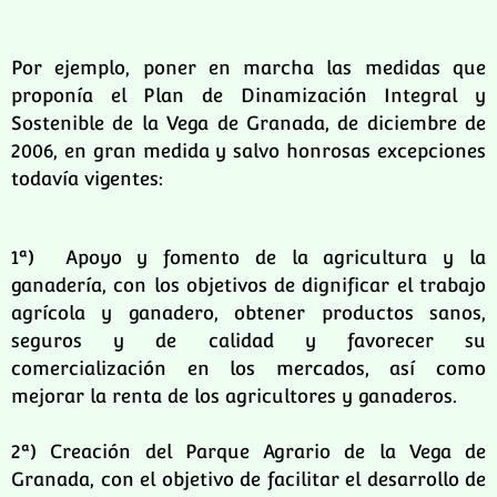
Por ejemplo, poner en marcha las medidas que
proponía el Plan de Dinamización Integral y
Sostenible de la Vega de Granada, de diciembre de
2006, en gran medida y salvo honrosas excepciones
todavía vigentes:
1ª) Apoyo y fomento de la agricultura y la
ganadería, con los objetivos de dignificar el trabajo
agrícola y ganadero, obtener productos sanos,
seguros y de calidad y favorecer su
comercialización en los mercados, así como
mejorar la renta de los agricultores y ganaderos.
2ª) Creación del Parque Agrario de la Vega de
Granada, con el objetivo de facilitar el desarrollo de