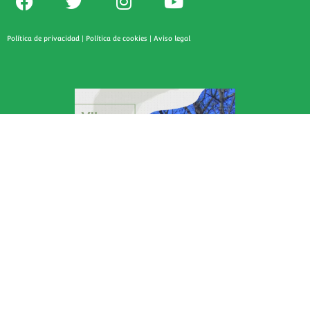
Política de privacidad
|
Política de cookies
|
Aviso legal