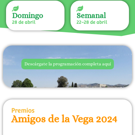
Domingo
Semanal
28 de abril
22-28 de abril
Descárgate la programación completa aquí
Premios
Amigos de la Vega 2024