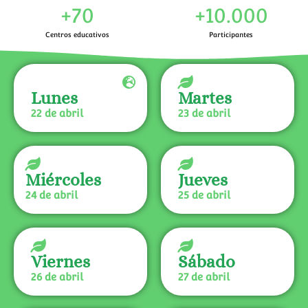
+
70
+
10.000
Centros educativos
Participantes
Lunes
Martes
22 de abril
23 de abril
Miércoles
Jueves
24 de abril
25 de abril
Viernes
Sábado
26 de abril
27 de abril