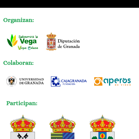
Organizan:
Colaboran:
Participan: