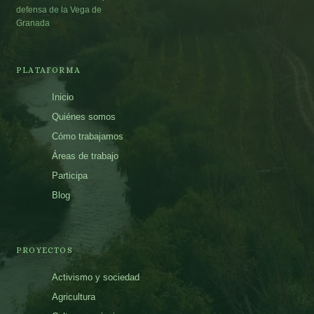
defensa de la Vega de
Granada
PLATAFORMA
Inicio
Quiénes somos
Cómo trabajamos
Áreas de trabajo
Participa
Blog
PROYECTOS
Activismo y sociedad
Agricultura