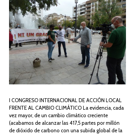
I CONGRESO INTERNACIONAL DE ACCIÓN LOCAL
FRENTE AL CAMBIO CLIMÁTICO La evidencia, cada
vez mayor, de un cambio climático creciente
(acabamos de alcanzar las 417,5 partes por millón
de dióxido de carbono con una subida global de la