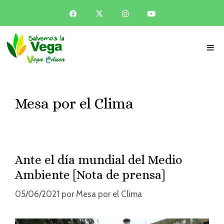
Mesa por el Clima
Ante el día mundial del Medio
Ambiente [Nota de prensa]
05/06/2021
por
Mesa por el Clima