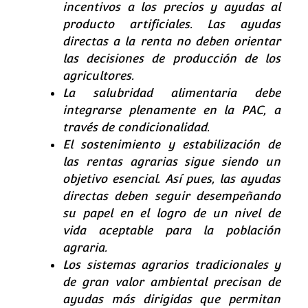
incentivos a los precios y ayudas al
producto artificiales. Las ayudas
directas a la renta no deben orientar
las decisiones de producción de los
agricultores.
La salubridad alimentaria debe
integrarse plenamente en la PAC, a
través de condicionalidad.
El sostenimiento y estabilización de
las rentas agrarias sigue siendo un
objetivo esencial. Así pues, las ayudas
directas deben seguir desempeñando
su papel en el logro de un nivel de
vida aceptable para la población
agraria.
Los sistemas agrarios tradicionales y
de gran valor ambiental precisan de
ayudas más dirigidas que permitan