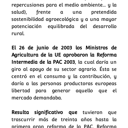
repercusiones para el medio ambiente… y la
salud), frente a una pretendida
sostenibilidad agroecológica y a una mayor
potenciación equilibrada del desarrollo
rural.
El 26 de junio de 2003
los Ministros de
Agricultura de la UE aprobaron la Reforma
Intermedia de la PAC 2003
, la cual daría un
giro al apoyo de su sector agrario. Ésta se
centró en el consumo y la contribución, y
daría a las personas productoras europeas
libertad para generar aquello que el
mercado demandaba.
Resulta significativo que
tuvieron que
trascurrir más de treinta años hasta la
primera gran reforma de la PAC, Reforma