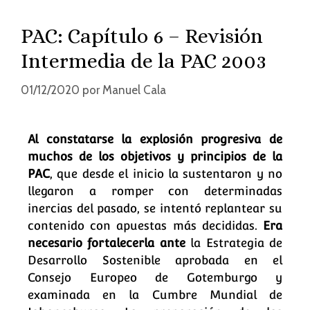
PAC: Capítulo 6 – Revisión
Intermedia de la PAC 2003
01/12/2020
por
Manuel Cala
Al constatarse la explosión progresiva de
muchos de los objetivos y principios de la
PAC
, que desde el inicio la sustentaron y no
llegaron a romper con determinadas
inercias del pasado, se intentó replantear su
contenido con apuestas más decididas.
Era
necesario fortalecerla ante
la Estrategia de
Desarrollo Sostenible aprobada en el
Consejo Europeo de Gotemburgo y
examinada en la Cumbre Mundial de