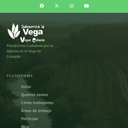
Plataforma ciudadana por la
defensa de la Vega de
Granada
PLATAFORMA
Inicio
Quiénes somos
Cómo trabajamos
Áreas de trabajo
Participa
Blog