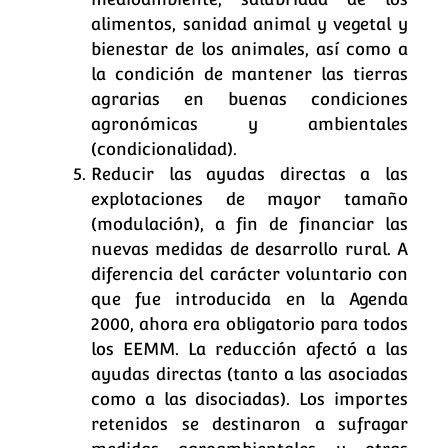
alimentos, sanidad animal y vegetal y
bienestar de los animales, así como a
la condición de mantener las tierras
agrarias en buenas condiciones
agronómicas y ambientales
(condicionalidad).
Reducir las ayudas directas a las
explotaciones de mayor tamaño
(modulación), a fin de financiar las
nuevas medidas de desarrollo rural. A
diferencia del carácter voluntario con
que fue introducida en la Agenda
2000, ahora era obligatorio para todos
los EEMM. La reducción afectó a las
ayudas directas (tanto a las asociadas
como a las disociadas). Los importes
retenidos se destinaron a sufragar