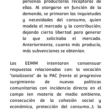
personas productoras receptoras de
ellas. Al otorgarse en función de la
demanda, se primaron las inquietudes
y necesidades del consumo, quien
modela el mercado y la contribución;
dejando cierta libertad para generar
lo que solicitaba el mercado.
Anteriormente, cuanto más producía,
más subvenciones se obtenían.
Los EEMM intentaron consensuar
respuestas relacionadas con: la vocación
“totalizante” de la PAC frente al progresivo
surgimiento de nuevas políticas
comunitarias con incidencia directa en el
campo (en materia de medio ambiente,
consecución de la cohesión social y
económica, protección del consumo…); la