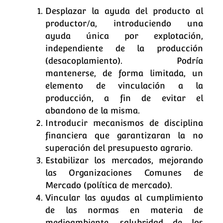
Desplazar la ayuda del producto al
productor/a, introduciendo una
ayuda única por explotación,
independiente de la producción
(desacoplamiento). Podría
mantenerse, de forma limitada, un
elemento de vinculación a la
producción, a fin de evitar el
abandono de la misma.
Introducir mecanismos de disciplina
financiera que garantizaran la no
superación del presupuesto agrario.
Estabilizar los mercados, mejorando
las Organizaciones Comunes de
Mercado (política de mercado).
Vincular las ayudas al cumplimiento
de las normas en materia de
medioambiente, salubridad de los