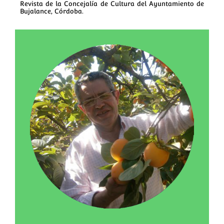
Revista de la Concejalía de Cultura del Ayuntamiento de
Bujalance, Córdoba.