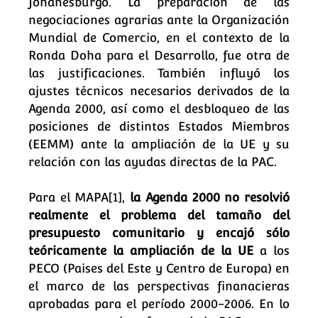
Johanesburgo. La preparación de las
negociaciones agrarias ante la Organización
Mundial de Comercio, en el contexto de la
Ronda Doha para el Desarrollo, fue otra de
las justificaciones. También influyó los
ajustes técnicos necesarios derivados de la
Agenda 2000, así como el desbloqueo de las
posiciones de distintos Estados Miembros
(EEMM) ante la ampliación de la UE y su
relación con las ayudas directas de la PAC.
Para el MAPA
[1]
,
la Agenda 2000 no resolvió
realmente el problema del tamaño del
presupuesto comunitario
y encajó sólo
teóricamente la ampliación de la UE
a los
PECO (Paises del Este y Centro de Europa) en
el marco de las perspectivas finanacieras
aprobadas para el período 2000-2006. En lo