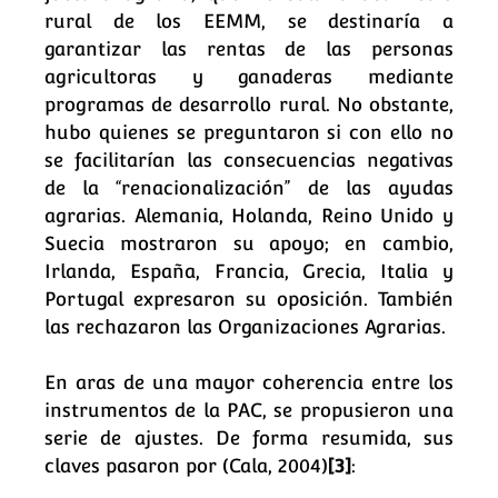
rural de los EEMM, se destinaría a
garantizar las rentas de las personas
agricultoras y ganaderas mediante
programas de desarrollo rural. No obstante,
hubo quienes se preguntaron si con ello no
se facilitarían las consecuencias negativas
de la “renacionalización” de las ayudas
agrarias. Alemania, Holanda, Reino Unido y
Suecia mostraron su apoyo; en cambio,
Irlanda, España, Francia, Grecia, Italia y
Portugal expresaron su oposición. También
las rechazaron las Organizaciones Agrarias.
En aras de una mayor coherencia entre los
instrumentos de la PAC, se propusieron una
serie de ajustes. De forma resumida, sus
claves pasaron por (Cala, 2004)
[3]
: