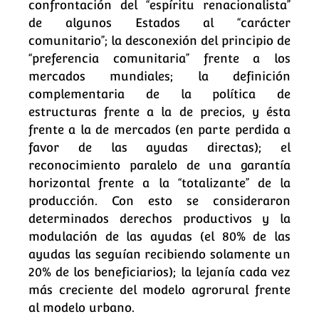
confrontación del “espíritu renacionalista”
de algunos Estados al “carácter
comunitario”; la desconexión del principio de
“preferencia comunitaria” frente a los
mercados mundiales; la definición
complementaria de la política de
estructuras frente a la de precios, y ésta
frente a la de mercados (en parte perdida a
favor de las ayudas directas); el
reconocimiento paralelo de una garantía
horizontal frente a la “totalizante” de la
producción. Con esto se consideraron
determinados derechos productivos y la
modulación de las ayudas (el 80% de las
ayudas las seguían recibiendo solamente un
20% de los beneficiarios); la lejanía cada vez
más creciente del modelo agrorural frente
al modelo urbano.