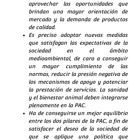
aprovechar las oportunidades que
brindan una mayor orientación de
mercado y la demanda de productos
de calidad.
Es preciso adoptar nuevas medidas
que satisfagan las expectativas de la
sociedad en el ámbito
medioambiental, de cara a conseguir
un mayor cumplimiento de las
normas, reducir la presión negativa de
los mecanismos de apoyo y potenciar
la prestación de servicios. La sanidad
y el bienestar animal deben integrarse
plenamente en la PAC.
Ha de conseguirse un mejor equilibrio
entre los dos pilares de la PAC, a fin de
satisfacer el deseo de la sociedad de
que se aplique una política que