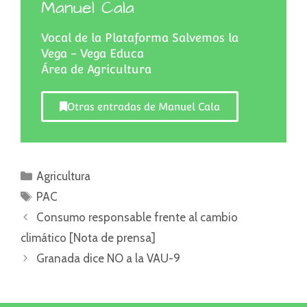
Manuel Cala
Vocal de la Plataforma Salvemos la
Vega - Vega Educa
Área de Agricultura
Otras entradas de Manuel Cala
Agricultura
PAC
Consumo responsable frente al cambio
climático [Nota de prensa]
Granada dice NO a la VAU-9