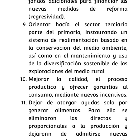
fondos adicionales para financiar las
nuevas medidas de reforma
(regresividad).
Orientar hacía el sector terciario
parte del primario, instaurando un
sistema de realimentación basado en
la conservación del medio ambiente,
así como en el mantenimiento y uso
de la diversificación sostenible de las
explotaciones del medio rural.
Mejorar la calidad, el proceso
productico y ofrecer garantías al
consumo, mediante nuevos incentivos.
Dejar de otorgar ayudas solo por
generar alimentos. Para ello se
eliminaron las directas y
proporcionales a la producción y
dejaronn de admitirse nuevas