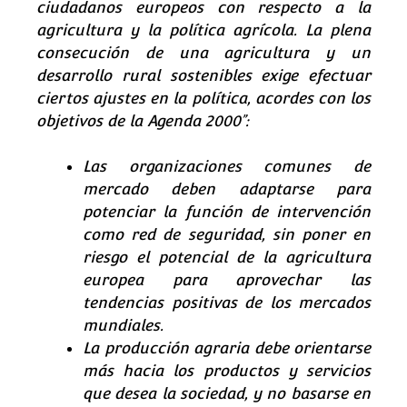
ciudadanos europeos con respecto a la
agricultura y la política agrícola. La plena
consecución de una agricultura y un
desarrollo rural sostenibles exige efectuar
ciertos ajustes en la política, acordes con los
objetivos de la Agenda 2000”:
Las organizaciones comunes de
mercado deben adaptarse para
potenciar la función de intervención
como red de seguridad, sin poner en
riesgo el potencial de la agricultura
europea para aprovechar las
tendencias positivas de los mercados
mundiales.
La producción agraria debe orientarse
más hacia los productos y servicios
que desea la sociedad, y no basarse en