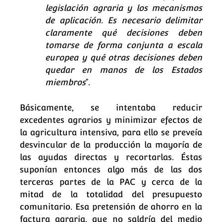
legislación agraria y los mecanismos
de aplicación. Es necesario delimitar
claramente qué decisiones deben
tomarse de forma conjunta a escala
europea y qué otras decisiones deben
quedar en manos de los Estados
miembros
”.
Básicamente, se intentaba reducir
excedentes agrarios y minimizar efectos de
la agricultura intensiva, para ello se preveía
desvincular de la producción la mayoría de
las ayudas directas y recortarlas. Éstas
suponían entonces algo más de las dos
terceras partes de la PAC y cerca de la
mitad de la totalidad del presupuesto
comunitario. Esa pretensión de ahorro en la
factura agraria, que no saldría del medio