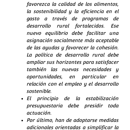
favorezca la calidad de los alimentos,
la sostenibilidad y la eficiencia en el
gasto a través de programas de
desarrollo rural fortalecidos. Ese
nuevo equilibrio debe facilitar una
asignación socialmente más aceptable
de las ayudas y favorecer la cohesión.
La política de desarrollo rural debe
ampliar sus horizontes para satisfacer
también las nuevas necesidades y
oportunidades, en particular en
relación con el empleo y el desarrollo
sostenible.
El principio de la estabilización
presupuestaria debe presidir toda
actuación.
Por último, han de adoptarse medidas
adicionales orientadas a simplificar la