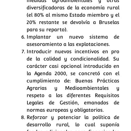
medidas agroambientales y otras
diversificadoras de la economía rural
(el 80% al mismo Estado miembro y el
20% restante se devolvía a Bruselas
para su reparto).
Implantar un nuevo sistema de
asesoramiento a las explotaciones.
Introducir nuevos incentivos en pro
de la calidad y condicionalidad. Su
carácter casi opcional introducido en
la Agenda 2000, se concretó con el
cumplimiento de: Buenas Prácticas
Agrarias y Medioambientales y
respeto a los diferentes Requisitos
Legales de Gestión, emanados de
normas europeas y obligatorios.
Reforzar y potenciar la política de
desarrollo rural, lo cual suponía