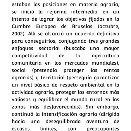
estaban las posiciones en materia agraria,
se inició la reforma intermedia, en un
intento de lograr los objetivos fijados en la
Cumbre Europea de Bruselas (octubre,
2002). Allí se alcanzó un acuerdo definitivo
para conseguirlos, conjugando tres grandes
enfoques: sectorial (buscaba una mayor
competitividad de la agricultura
comunitaria en los mercados mundiales),
social (pretendía proteger las rentas
agrarias) y territorial (perseguía garantizar
un nivel básico de respeto ambiental en la
actividad agraria, proteger los entornos más
valiosos y equilibrar el mundo rural en las
zonas más desfavorecidas). Sin embargo,
continuó la intensificación agraria (dirigida
hacia una desequilibrada aventura de
escasos límites, con preocupantes