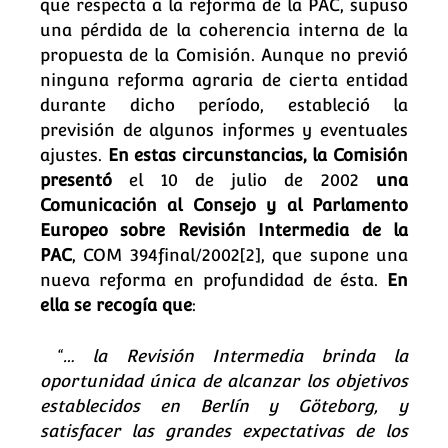
que respecta a la reforma de la PAC, supuso
una pérdida de la coherencia interna de la
propuesta de la Comisión. Aunque no previó
ninguna reforma agraria de cierta entidad
durante dicho período, estableció la
previsión de algunos informes y eventuales
ajustes.
En estas circunstancias, la Comisión
presentó
el 10 de julio de 2002
una
Comunicación al Consejo y al Parlamento
Europeo sobre Revisión Intermedia de la
PAC
, COM 394final/2002
[2]
, que supone una
nueva reforma en profundidad de ésta.
En
ella se recogía que
:
“
…
la Revisión Intermedia brinda la
oportunidad única de alcanzar los objetivos
establecidos en Berlín y Göteborg, y
satisfacer las grandes expectativas de los