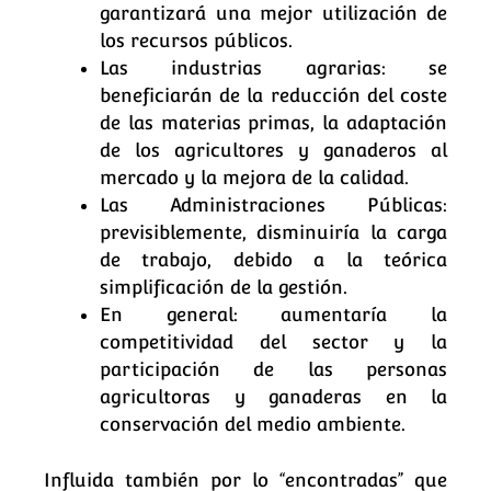
garantizará una mejor utilización de
los recursos públicos.
Las industrias agrarias: se
beneficiarán de la reducción del coste
de las materias primas, la adaptación
de los agricultores y ganaderos al
mercado y la mejora de la calidad.
Las Administraciones Públicas:
previsiblemente, disminuiría la carga
de trabajo, debido a la teórica
simplificación de la gestión.
En general: aumentaría la
competitividad del sector y la
participación de las personas
agricultoras y ganaderas en la
conservación del medio ambiente.
Influida también por lo “encontradas” que