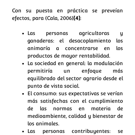
Con su puesta en práctica se preveían
efectos, para (Cala, 2006)
[4]
:
Las personas agricultoras y
ganaderas: el desacoplamiento los
animaría a concentrarse en los
productos de mayor rentabilidad.
La sociedad en general: la modulación
permitiría un enfoque más
equilibrado del sector agrario desde el
punto de vista social.
El consumo: sus expectativas se verían
más satisfechas con el cumplimiento
de las normas en materia de
medioambiente, calidad y bienestar de
los animales.
Las personas contribuyentes: se