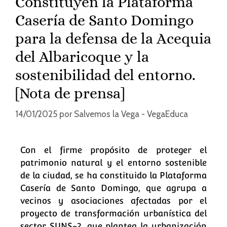
Constituyen la Plataforma
Casería de Santo Domingo
para la defensa de la Acequia
del Albaricoque y la
sostenibilidad del entorno.
[Nota de prensa]
14/01/2025
por
Salvemos la Vega - VegaEduca
Con el firme propósito de proteger el
patrimonio natural y el entorno sostenible
de la ciudad, se ha constituido la Plataforma
Casería de Santo Domingo, que agrupa a
vecinos y asociaciones afectadas por el
proyecto de transformación urbanística del
sector SUNS-2, que plantea la urbanización