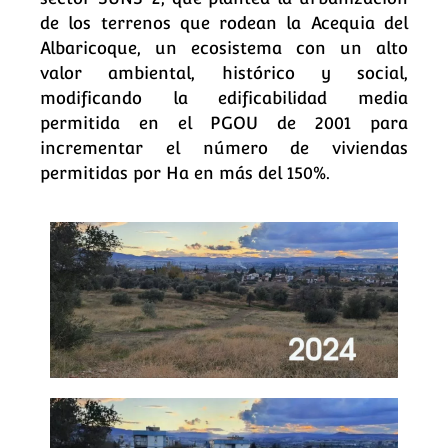
de los terrenos que rodean la Acequia del
Albaricoque, un ecosistema con un alto
valor ambiental, histórico y social,
modificando la edificabilidad media
permitida en el PGOU de 2001 para
incrementar el número de viviendas
permitidas por Ha en más del 150%.