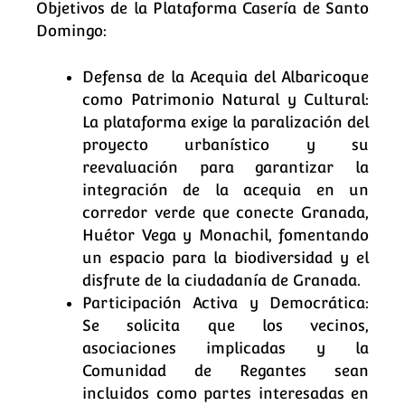
Objetivos de la Plataforma Casería de Santo
Domingo:
Defensa de la Acequia del Albaricoque
como Patrimonio Natural y Cultural:
La plataforma exige la paralización del
proyecto urbanístico y su
reevaluación para garantizar la
integración de la acequia en un
corredor verde que conecte Granada,
Huétor Vega y Monachil, fomentando
un espacio para la biodiversidad y el
disfrute de la ciudadanía de Granada.
Participación Activa y Democrática:
Se solicita que los vecinos,
asociaciones implicadas y la
Comunidad de Regantes sean
incluidos como partes interesadas en