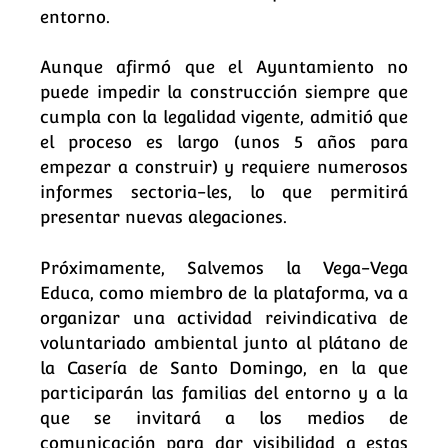
entorno.
Aunque afirmó que el Ayuntamiento no
puede impedir la construcción siempre que
cumpla con la legalidad vigente, admitió que
el proceso es largo (unos 5 años para
empezar a construir) y requiere numerosos
informes sectoria-les, lo que permitirá
presentar nuevas alegaciones.
Próximamente, Salvemos la Vega-Vega
Educa, como miembro de la plataforma, va a
organizar una actividad reivindicativa de
voluntariado ambiental junto al plátano de
la Casería de Santo Domingo, en la que
participarán las familias del entorno y a la
que se invitará a los medios de
comunicación para dar visibilidad a estas