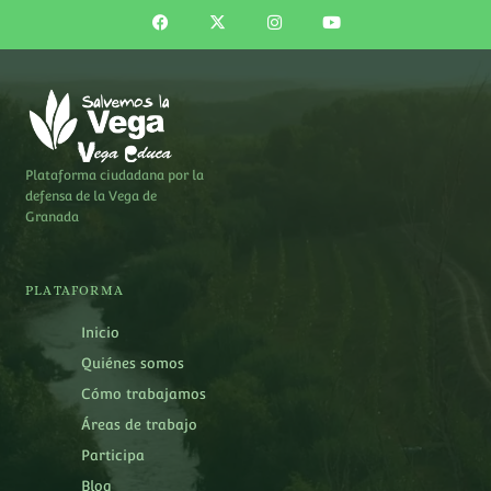
Plataforma ciudadana por la
defensa de la Vega de
Granada
PLATAFORMA
Inicio
Quiénes somos
Cómo trabajamos
Áreas de trabajo
Participa
Blog