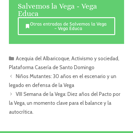
Salvemos la Vega - Vega
Educa
Otras entradas de Salvemos la Vega
- Vega Educa
Acequia del Albaricoque
,
Activismo y sociedad
,
Plataforma Casería de Santo Domingo
Niños Mutantes: 30 años en el escenario y un
legado en defensa de la Vega
VIII Semana de la Vega: Diez años del Pacto por
la Vega, un momento clave para el balance y la
autocrítica.