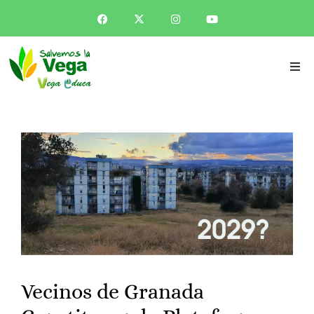
Vecinos de Granada