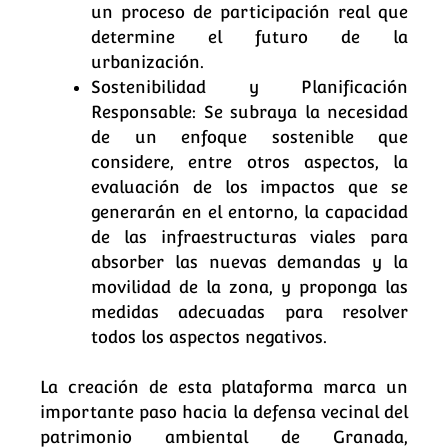
un proceso de participación real que
determine el futuro de la
urbanización.
Sostenibilidad y Planificación
Responsable: Se subraya la necesidad
de un enfoque sostenible que
considere, entre otros aspectos, la
evaluación de los impactos que se
generarán en el entorno, la capacidad
de las infraestructuras viales para
absorber las nuevas demandas y la
movilidad de la zona, y proponga las
medidas adecuadas para resolver
todos los aspectos negativos.
La creación de esta plataforma marca un
importante paso hacia la defensa vecinal del
patrimonio ambiental de Granada,