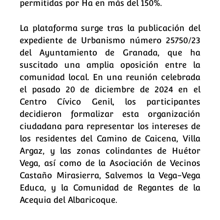
permitidas por Ha en más del 150%.
La plataforma surge tras la publicación del
expediente de Urbanismo número 25750/23
del Ayuntamiento de Granada, que ha
suscitado una amplia oposición entre la
comunidad local. En una reunión celebrada
el pasado 20 de diciembre de 2024 en el
Centro Cívico Genil, los participantes
decidieron formalizar esta organización
ciudadana para representar los intereses de
los residentes del Camino de Caicena, Villa
Argaz, y las zonas colindantes de Huétor
Vega, así como de la Asociación de Vecinos
Castaño Mirasierra, Salvemos la Vega-Vega
Educa, y la Comunidad de Regantes de la
Acequia del Albaricoque.