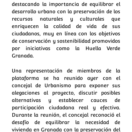
destacando la importancia de equilibrar el
desarrollo urbano con la preservación de los
recursos naturales y culturales que
enriquecen la calidad de vida de sus
ciudadanos, muy en línea con los objetivos
de conservación y sostenibilidad promovidos
por iniciativas como la Huella Verde
Granada.
Una representación de miembros de la
plataforma se ha reunido ayer con el
concejal de Urbanismo para exponer sus
alegaciones al proyecto, discutir posibles
alternativas y establecer cauces de
participación ciudadana real y efectiva.
Durante la reunión, el concejal reconoció el
desafío de equilibrar la necesidad de
vivienda en Granada con la preservación del