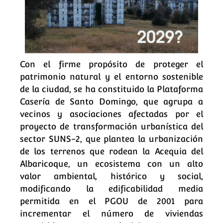
Con el firme propósito de proteger el
patrimonio natural y el entorno sostenible
de la ciudad, se ha constituido la Plataforma
Casería de Santo Domingo, que agrupa a
vecinos y asociaciones afectadas por el
proyecto de transformación urbanística del
sector SUNS-2, que plantea la urbanización
de los terrenos que rodean la Acequia del
Albaricoque, un ecosistema con un alto
valor ambiental, histórico y social,
modificando la edificabilidad media
permitida en el PGOU de 2001 para
incrementar el número de viviendas