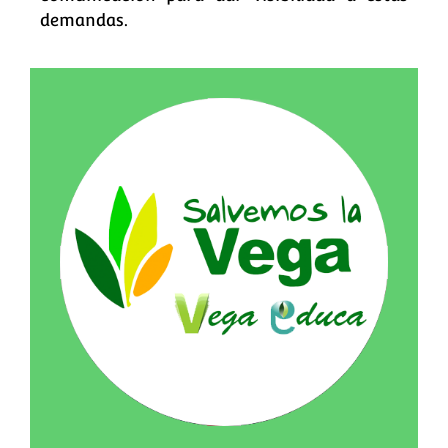
demandas.