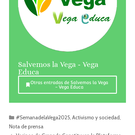
Salvemos la Vega - Vega
Educa
Otras entradas de Salvemos la Vega
- Vega Educa
#SemanadelaVega2025
,
Activismo y sociedad
,
Nota de prensa