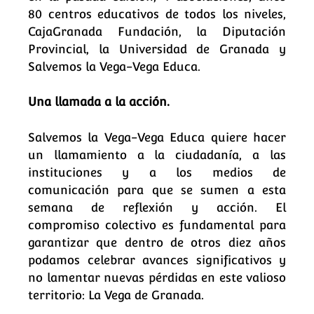
80 centros educativos de todos los niveles,
CajaGranada Fundación, la Diputación
Provincial, la Universidad de Granada y
Salvemos la Vega-Vega Educa.
Una llamada a la acción.
Salvemos la Vega-Vega Educa quiere hacer
un llamamiento a la ciudadanía, a las
instituciones y a los medios de
comunicación para que se sumen a esta
semana de reflexión y acción. El
compromiso colectivo es fundamental para
garantizar que dentro de otros diez años
podamos celebrar avances significativos y
no lamentar nuevas pérdidas en este valioso
territorio: La Vega de Granada.