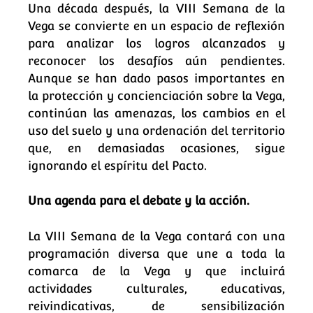
Una década después, la VIII Semana de la
Vega se convierte en un espacio de reflexión
para analizar los logros alcanzados y
reconocer los desafíos aún pendientes.
Aunque se han dado pasos importantes en
la protección y concienciación sobre la Vega,
continúan las amenazas, los cambios en el
uso del suelo y una ordenación del territorio
que, en demasiadas ocasiones, sigue
ignorando el espíritu del Pacto.
Una agenda para el debate y la acción.
La VIII Semana de la Vega contará con una
programación diversa que une a toda la
comarca de la Vega y que incluirá
actividades culturales, educativas,
reivindicativas, de sensibilización