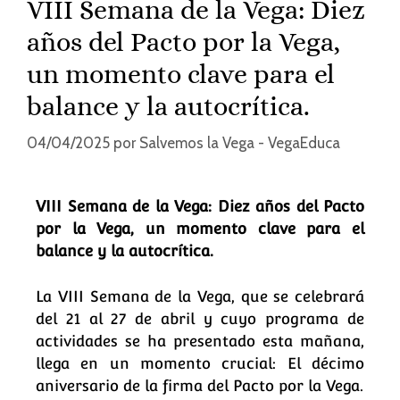
VIII Semana de la Vega: Diez
años del Pacto por la Vega,
un momento clave para el
balance y la autocrítica.
04/04/2025
por
Salvemos la Vega - VegaEduca
VIII Semana de la Vega: Diez años del Pacto
por la Vega, un momento clave para el
balance y la autocrítica.
La VIII Semana de la Vega, que se celebrará
del 21 al 27 de abril y cuyo programa de
actividades se ha presentado esta mañana,
llega en un momento crucial: El décimo
aniversario de la firma del Pacto por la Vega.