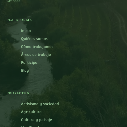
Granada
PLATAFORMA
Inicio
Quiénes somos
Cómo trabajamos
Áreas de trabajo
Participa
Blog
PROYECTOS
Activismo y sociedad
Agricultura
Cultura y paisaje