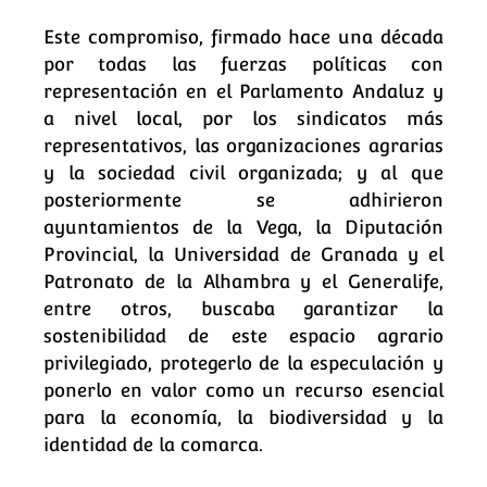
Este compromiso, firmado hace una década
por todas las fuerzas políticas con
representación en el Parlamento Andaluz y
a nivel local, por los sindicatos más
representativos, las organizaciones agrarias
y la sociedad civil organizada; y al que
posteriormente se adhirieron
ayuntamientos de la Vega, la Diputación
Provincial, la Universidad de Granada y el
Patronato de la Alhambra y el Generalife,
entre otros, buscaba garantizar la
sostenibilidad de este espacio agrario
privilegiado, protegerlo de la especulación y
ponerlo en valor como un recurso esencial
para la economía, la biodiversidad y la
identidad de la comarca.