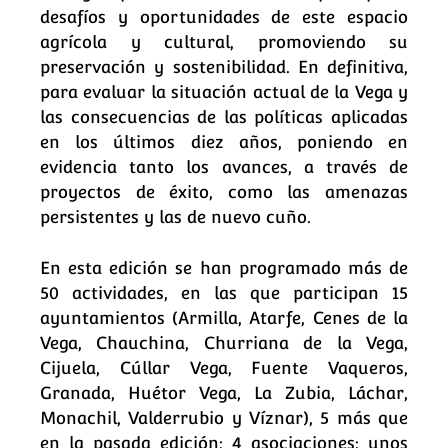
desafíos y oportunidades de este espacio
agrícola y cultural, promoviendo su
preservación y sostenibilidad. En definitiva,
para evaluar la situación actual de la Vega y
las consecuencias de las políticas aplicadas
en los últimos diez años, poniendo en
evidencia tanto los avances, a través de
proyectos de éxito, como las amenazas
persistentes y las de nuevo cuño.
En esta edición se han programado más de
50 actividades, en las que participan 15
ayuntamientos (Armilla, Atarfe, Cenes de la
Vega, Chauchina, Churriana de la Vega,
Cijuela, Cúllar Vega, Fuente Vaqueros,
Granada, Huétor Vega, La Zubia, Láchar,
Monachil, Valderrubio y Víznar), 5 más que
en la pasada edición; 4 asociaciones; unos