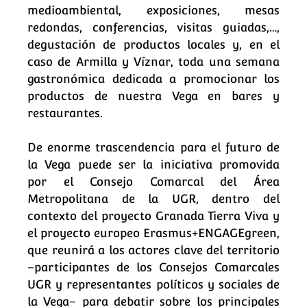
medioambiental, exposiciones, mesas
redondas, conferencias, visitas guiadas,…,
degustación de productos locales y, en el
caso de Armilla y Víznar, toda una semana
gastronómica dedicada a promocionar los
productos de nuestra Vega en bares y
restaurantes.
De enorme trascendencia para el futuro de
la Vega puede ser la iniciativa promovida
por el Consejo Comarcal del Área
Metropolitana de la UGR, dentro del
contexto del proyecto Granada Tierra Viva y
el proyecto europeo Erasmus+ENGAGEgreen,
que reunirá a los actores clave del territorio
–participantes de los Consejos Comarcales
UGR y representantes políticos y sociales de
la Vega– para debatir sobre los principales