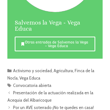
Salvemos la Vega - Vega
Educa
Otras entradas de Salvemos la Vega
- Vega Educa
Activismo y sociedad
,
Agricultura
,
Finca de la
Nocla
,
Vega Educa
Convocatoria abierta
Presentación de la actuación realizada en la
Acequia del Albaricoque
Por un AVE soterrado ¡No te quedes en casa!