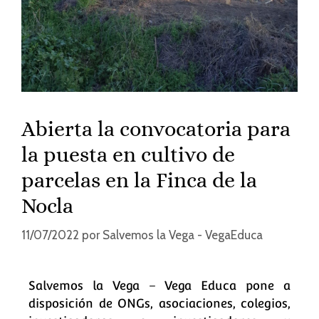
Abierta la convocatoria para
la puesta en cultivo de
parcelas en la Finca de la
Nocla
11/07/2022
por
Salvemos la Vega - VegaEduca
Salvemos la Vega – Vega Educa pone a
disposición de ONGs, asociaciones, colegios,