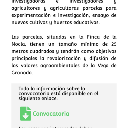
investigadoras e investigadores y
agricultores y agricultoras parcelas para
experimentación e investigación, ensayo de
nuevos cultivos y huertos educativos.
Las parcelas, situadas en la
Finca de la
Nocla
, tienen un tamaño mínimo de 25
metros cuadrados y tendrán como objetivos
principales la revalorización y difusión de
los valores agroambientales de la Vega de
Granada.
Toda la información sobre la
convocatoria está disponible en el
siguiente enlace:
Convocatoria