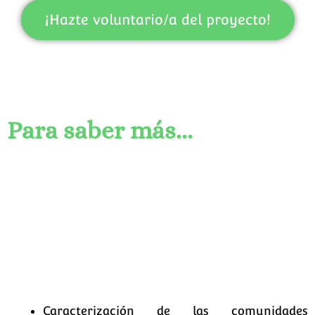
¡Hazte voluntario/a del proyecto!
Para saber más...
Caracterización de las comunidades