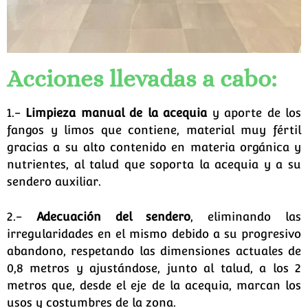
Acciones llevadas a cabo:
1.-
Limpieza manual de la acequia
y aporte de los
fangos y limos que contiene, material muy fértil
gracias a su alto contenido en materia orgánica y
nutrientes, al talud que soporta la acequia y a su
sendero auxiliar.
2.-
Adecuación del sendero
, eliminando las
irregularidades en el mismo debido a su progresivo
abandono, respetando las dimensiones actuales de
0,8 metros y ajustándose, junto al talud, a los 2
metros que, desde el eje de la acequia, marcan los
usos y costumbres de la zona.