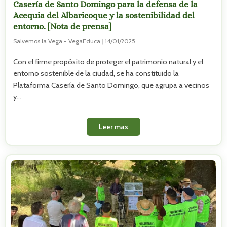
Casería de Santo Domingo para la defensa de la
Acequia del Albaricoque y la sostenibilidad del
entorno. [Nota de prensa]
Salvemos la Vega - VegaEduca
|
14/01/2025
Con el firme propósito de proteger el patrimonio natural y el
entorno sostenible de la ciudad, se ha constituido la
Plataforma Casería de Santo Domingo, que agrupa a vecinos
y…
Leer mas