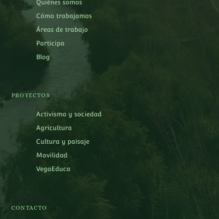
Quiénes somos
Cómo trabajamos
Áreas de trabajo
Participa
Blog
PROYECTOS
Activismo y sociedad
Agricultura
Cultura y paisaje
Movilidad
VegaEduca
CONTACTO