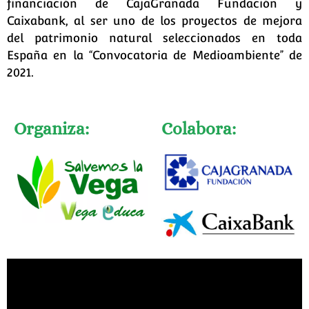
financiación de CajaGranada Fundación y
Caixabank, al ser uno de los proyectos de mejora
del patrimonio natural seleccionados en toda
España en la “Convocatoria de Medioambiente” de
2021.
Organiza:
Colabora: