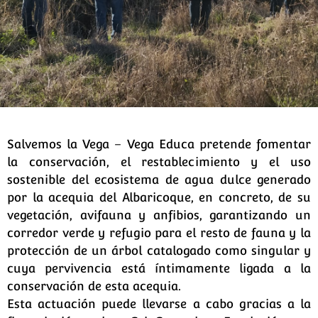
Salvemos la Vega – Vega Educa pretende fomentar
la conservación, el restablecimiento y el uso
sostenible del ecosistema de agua dulce generado
por la acequia del Albaricoque, en concreto, de su
vegetación, avifauna y anfibios, garantizando un
corredor verde y refugio para el resto de fauna y la
protección de un árbol catalogado como singular y
cuya pervivencia está íntimamente ligada a la
conservación de esta acequia.
Esta actuación puede llevarse a cabo gracias a la