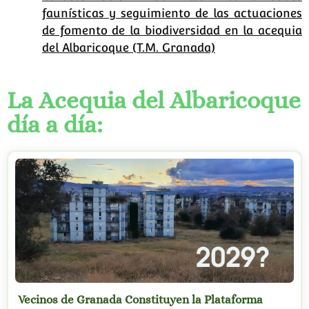
faunísticas y seguimiento de las actuaciones
de fomento de la biodiversidad en la acequia
del Albaricoque (T.M. Granada)
La Acequia del Albaricoque
día a día:
Vecinos de Granada Constituyen la Plataforma