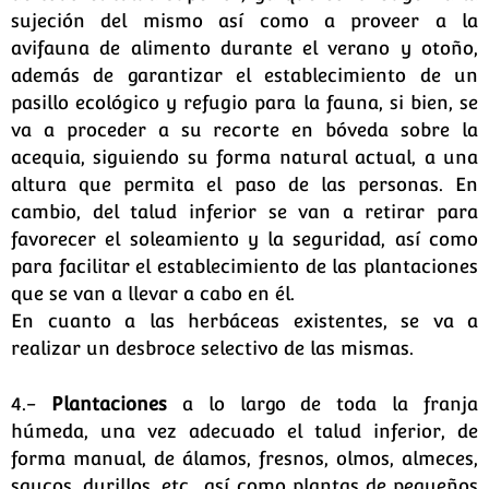
sujeción del mismo así como a proveer a la
avifauna de alimento durante el verano y otoño,
además de garantizar el establecimiento de un
pasillo ecológico y refugio para la fauna, si bien, se
va a proceder a su recorte en bóveda sobre la
acequia, siguiendo su forma natural actual, a una
altura que permita el paso de las personas. En
cambio, del talud inferior se van a retirar para
favorecer el soleamiento y la seguridad, así como
para facilitar el establecimiento de las plantaciones
que se van a llevar a cabo en él.
En cuanto a las herbáceas existentes, se va a
realizar un desbroce selectivo de las mismas.
4.-
Plantaciones
a lo largo de toda la franja
húmeda, una vez adecuado el talud inferior, de
forma manual, de álamos, fresnos, olmos, almeces,
saucos, durillos, etc., así como plantas de pequeños