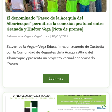
El denominado “Paseo de la Acequia del
Albaricoque” permitiría la conexión peatonal entre
Granada y Huétor Vega [Nota de prensa]
Salvemos la Vega - VegaEduca
|
28/05/2024
Salvemos la Vega – Vega Educa firma un acuerdo de Custodia
con la Comunidad de Regantes de la Acequia Alta o del
Albaricoque y presenta un proyecto vecinal denominado
“Paseo…
Leer mas