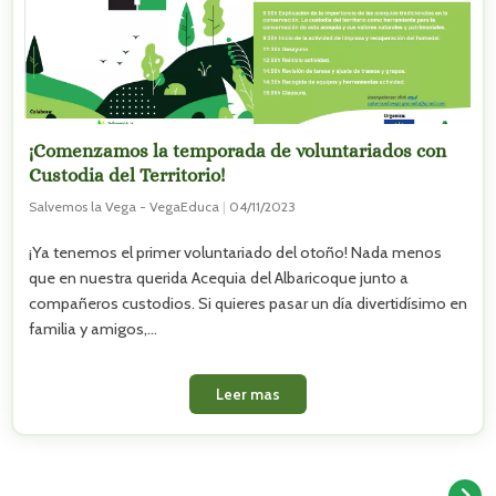
¡Comenzamos la temporada de voluntariados con
Custodia del Territorio!
Salvemos la Vega - VegaEduca
|
04/11/2023
¡Ya tenemos el primer voluntariado del otoño! Nada menos
que en nuestra querida Acequia del Albaricoque junto a
compañeros custodios. Si quieres pasar un día divertidísimo en
familia y amigos,…
Leer mas