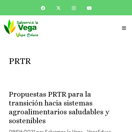
PRTR
Propuestas PRTR para la
transición hacia sistemas
agroalimentarios saludables y
sostenibles