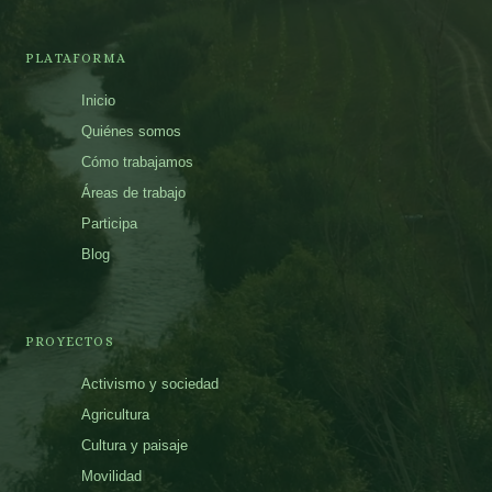
PLATAFORMA
Inicio
Quiénes somos
Cómo trabajamos
Áreas de trabajo
Participa
Blog
PROYECTOS
Activismo y sociedad
Agricultura
Cultura y paisaje
Movilidad