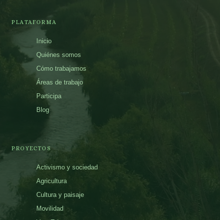
PLATAFORMA
Inicio
Quiénes somos
Cómo trabajamos
Áreas de trabajo
Participa
Blog
PROYECTOS
Activismo y sociedad
Agricultura
Cultura y paisaje
Movilidad