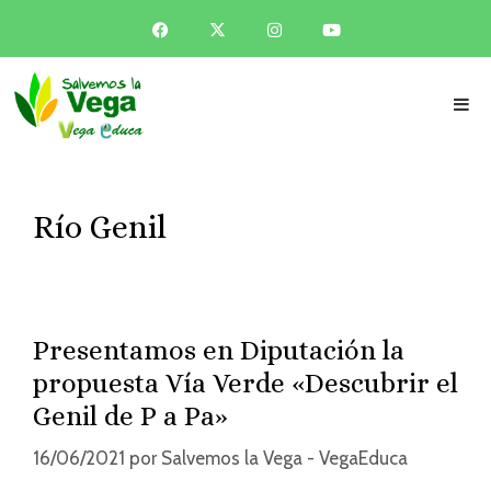
Río Genil
Presentamos en Diputación la
propuesta Vía Verde «Descubrir el
Genil de P a Pa»
16/06/2021
por
Salvemos la Vega - VegaEduca